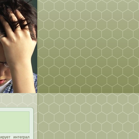
ирует интеграл